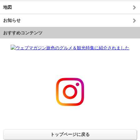
地図
お知らせ
おすすめコンテンツ
トップページに戻る